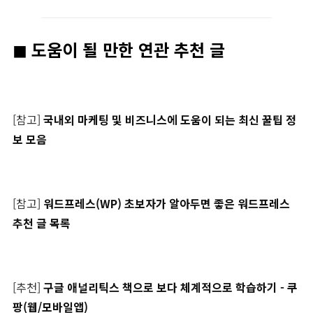
◼︎ 도움이 될 만한 연관 추천 글
[참고]
국내외 마케팅 및 비즈니스에 도움이 되는 최신 꿀팁 정
보 모음
[참고]
워드프레스(WP) 초보자가 알아두면 좋은 워드프레스
추천 글 목록
[추천]
구글 애널리틱스 책으로 보다 체계적으로 학습하기 - 쿠
팡(웹/모바일앱)