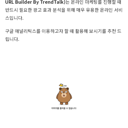
URL Builder By TrendTalk)
는 온라인 마케팅를 진행할 때
반드시 필요한 광고 효과 분석을 위해 매우 유용한 온라인 서비
스입니다.
구글 애널리틱스를 이용하고자 할 때 활용해 보시기를 추천 드
립니다.