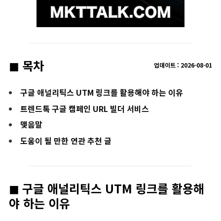
◼︎ 목차
업데이트 :
2026
-
08
-01
구글 애널리틱스 UTM 링크를 활용해야 하는 이유
트렌드톡 구글 캠페인 URL 빌더 서비스
맺음말
도움이 될 만한 연관 추천 글
◼︎ 구글 애널리틱스 UTM 링크를 활용해
야 하는 이유