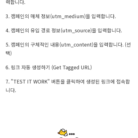
력합니다.
3. 캠페인의 매체 정보(utm_medium)을 입력합니다.
4. 캠페인의 유입 경로 정보(utm_source)을 입력합니다.
5. 캠페인의 구체적인 내용(utm_content)을 입력합니다. (선
택)
6. 링크 자동 생성하기 (Get Tagged URL)
7. "TEST IT WORK" 버튼을 클릭하여 생성된 링크에 접속합
니다.