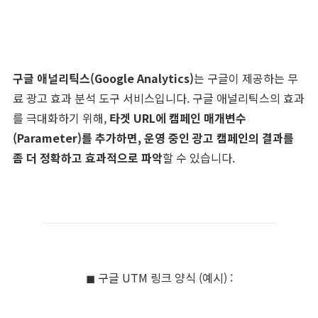
구글 애널리틱스(Google Analytics)
는 구글이 제공하는 무
료 광고 효과 분석 도구 서비스입니다. 구글 애널리틱스의 효과
를 극대화하기 위해,
타겟 URL에 캠페인 매개변수
(Parameter)를 추가하면, 운영 중인 광고 캠페인의 결과를
좀 더 정확하고 효과적으로 파악
할 수 있습니다.
◼︎ 구글 UTM 링크 양식 (예시) :