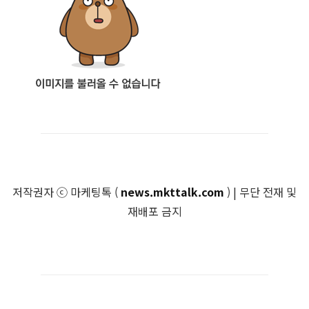
저작권자 ⓒ 마케팅톡 (
news.mkttalk.com
) | 무단 전재 및
재배포 금지