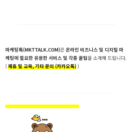
마케팅톡(MKTTALK.COM)
은
온라인 비즈니스 및 디지털 마
케팅에 필요한 유용한 서비스 및 각종 꿀팁
을 소개해 드립니다.
(
제휴 및 교육, 기타 문의 (카카오톡)
)