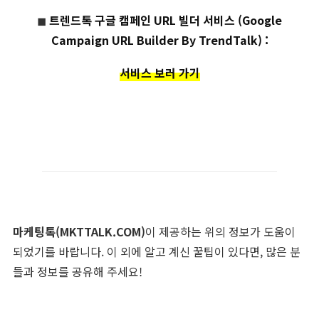
◼︎
트렌드톡 구글 캠페인 URL 빌더 서비스 (Google
Campaign URL Builder By TrendTalk)
:
서비스 보러 가기
마케팅톡(MKTTALK.COM)
이 제공하는 위의 정보가 도움이
되었기를 바랍니다. 이 외에 알고 계신 꿀팁이 있다면, 많은 분
들과 정보를 공유해 주세요!