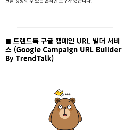
크를 생성할 수 있는 온라인 도구가 있습니다.
◼︎ 트렌드톡 구글 캠페인 URL 빌더 서비
스 (Google Campaign URL Builder
By TrendTalk)