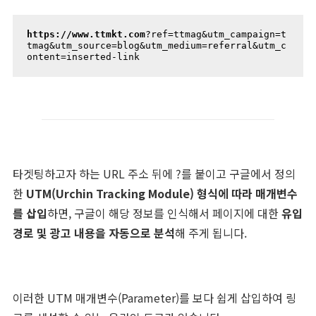
https://www.ttmkt.com
?ref=ttmag&utm_campaign=t
tmag&utm_source=blog&utm_medium=referral&utm_c
ontent=inserted-link
타겟팅하고자 하는 URL 주소 뒤에 ?를 붙이고 구글에서 정의
한
UTM(Urchin Tracking Module) 형식에 따라 매개변수
를 삽입
하면, 구글이 해당 정보를 인식해서 페이지에 대한
유입
경로 및 광고 내용을 자동으로 분석
해 주게 됩니다.
이러한 UTM 매개변수(Parameter)를 보다 쉽게 삽입하여 링