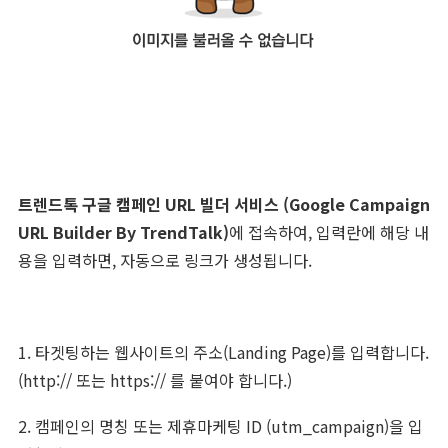
트렌드톡 구글 캠페인 URL 빌더 서비스 (Google Campaign
URL Builder By TrendTalk)
에 접속하여, 입력란에 해당 내
용을 입력하면, 자동으로 링크가 생성됩니다.
1. 타겟팅하는 웹사이트의 주소(Landing Page)를 입력합니다.
(http:// 또는 https:// 를 붙여야 합니다.)
2. 캠페인의 명칭 또는 제휴마케팅 ID (utm_campaign)을 입