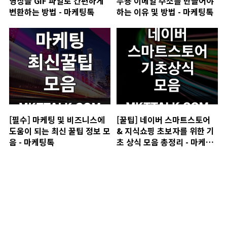
영상을 GIF 파일로 간편하게
무용 이메일 주소를 만들어야
변환하는 방법 - 마케팅톡
하는 이유 및 방법 - 마케팅톡
[필수] 마케팅 및 비즈니스에
[꿀팁] 네이버 스마트스토어
도움이 되는 최신 꿀팁 정보 모
& 지식쇼핑 초보자를 위한 기
음 - 마케팅톡
초 상식 모음 총정리 - 마케팅
톡
마케팅톡 매거진 - MKTTALK.COM
마케팅톡(MKTTALK.COM)은 스마트한 마케팅 전