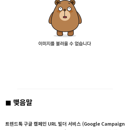
◼︎ 맺음말
트렌드톡 구글 캠페인 URL 빌더 서비스 (Google Campaign