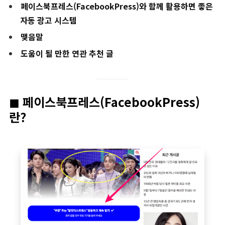
페이스북프레스(FacebookPress)와 함께 활용하면 좋은
자동 광고 시스템
맺음말
도움이 될 만한 연관 추천 글
◼︎ 페이스북프레스(FacebookPress)
란?