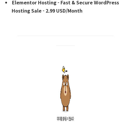
Elementor Hosting - Fast & Secure WordPress
Hosting Sale - 2.99 USD/Month