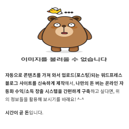
자동으로 콘텐츠를 가져 와서 업로드(포스팅)되는 워드프레스
블로그 사이트를 신속하게 제작
해서,
나만의 돈 버는 온라인 자
동화 수익/소득 창출 시스템을 간편하게 구축
하고 싶다면, 위
의 정보들을 활용해 보시기를 바래요! ^-^
시간이 곧 돈
입니다.