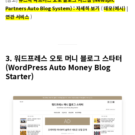
Partners Auto Blog System) : 자세히 보기
(
데모(예시)
|
연관 서비스
)
3. 워드프레스 오토 머니 블로그 스타터
(WordPress Auto Money Blog
Starter)