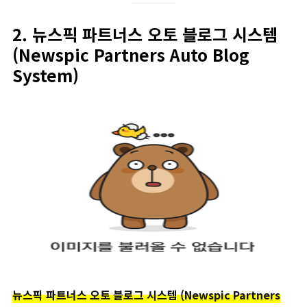
2. 뉴스픽 파트너스 오토 블로그 시스템
(Newspic Partners Auto Blog
System)
뉴스픽 파트너스 오토 블로그 시스템 (Newspic Partners