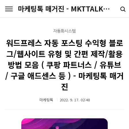
본문 바로가기
마케팅톡 매거진 - MKTTALK.COM
자동화시스템
워드프레스 자동 포스팅 수익형 블로
그/웹사이트 유형 및 간편 제작/활용
방법 모음 ( 쿠팡 파트너스 / 유튜브
/ 구글 애드센스 등 ) - 마케팅톡 매거
진
마케팅톡
2022. 9. 17. 02:48