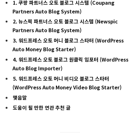
1. 쿠팡 파트너스 오토 블로그 시스템 (Coupang
Partners Auto Blog System)
2. 뉴스픽 파트너스 오토 블로그 시스템 (Newspic
Partners Auto Blog System)
3. 워드프레스 오토 머니 블로그 스타터 (WordPress
Auto Money Blog Starter)
4. 워드프레스 오토 블로그 원클릭 임포터 (WordPress
Auto Blog Importer)
5. 워드프레스 오토 머니 비디오 블로그 스타터
(WordPress Auto Money Video Blog Starter)
맺음말
도움이 될 만한 연관 추천 글