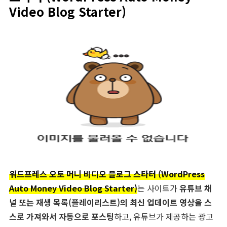
Video Blog Starter)
워드프레스 오토 머니 비디오 블로그 스타터 (WordPress
Auto Money Video Blog Starter)
는 사이트가
유튜브 채
널 또는 재생 목록(플레이리스트)의 최신 업데이트 영상을 스
스로 가져와서 자동으로 포스팅
하고, 유튜브가 제공하는 광고