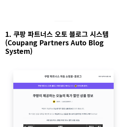
1. 쿠팡 파트너스 오토 블로그 시스템
(Coupang Partners Auto Blog
System)