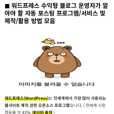
◼︎ 워드프레스 수익형 블로그 운영자가 알
아야 할 자동 포스팅 프로그램/서비스 및
제작/활용 방법 모음
워드프레스(WordPress)
는
전세계에서 가장 많이 사용되는
웹사이트 제작 관련 오픈소스 프로그램
입니다. ( 전세계 시장
점유율 약 43%,
데이터 출처
)