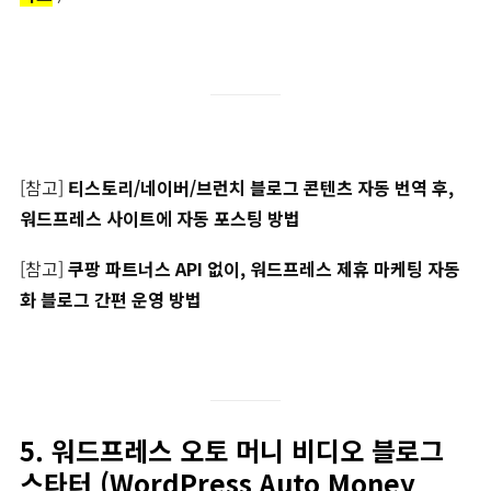
[참고]
티스토리/네이버/브런치 블로그 콘텐츠 자동 번역 후,
워드프레스 사이트에 자동 포스팅 방법
[참고]
쿠팡 파트너스 API 없이, 워드프레스 제휴 마케팅 자동
화 블로그 간편 운영 방법
5. 워드프레스 오토 머니 비디오 블로그
스타터 (WordPress Auto Money