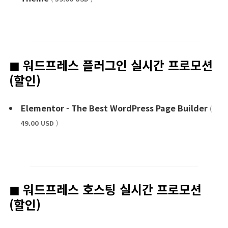
◼︎ 워드프레스 플러그인 실시간 프로모션
(할인)
Elementor - The Best WordPress Page Builder
(
49.00 USD
)
◼︎ 워드프레스 호스팅 실시간 프로모션
(할인)