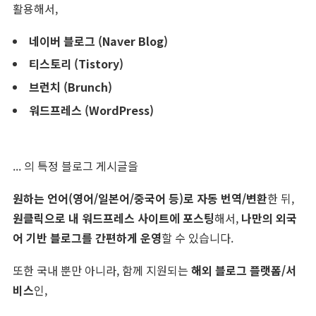
활용해서,
네이버 블로그 (Naver Blog)
티스토리 (Tistory)
브런치 (Brunch)
워드프레스 (WordPress)
... 의 특정 블로그 게시글을
원하는 언어(영어/일본어/중국어 등)로 자동 번역/변환
한 뒤,
원클릭으로 내 워드프레스 사이트에 포스팅
해서,
나만의 외국
어 기반 블로그를 간편하게 운영
할 수 있습니다.
또한 국내 뿐만 아니라, 함께 지원되는
해외 블로그 플랫폼/서
비스
인,