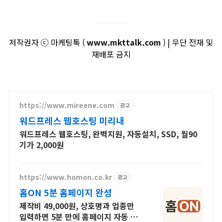
저작권자 ⓒ 마케팅톡 (
www.mkttalk.com
) | 무단 전재 및
재배포 금지
https://www.mireene.com
광고
워드프레스 웹호스팅 미리내
워드프레스 웹호스팅, 완벽지원, 자동설치, SSD, 월90
기가 2,000원
https://www.homon.co.kr
광고
홈ON 5분 홈페이지 완성
제작비 49,000원, 상호명과 업종만
입력하면 5분 만에 홈페이지 자동 완