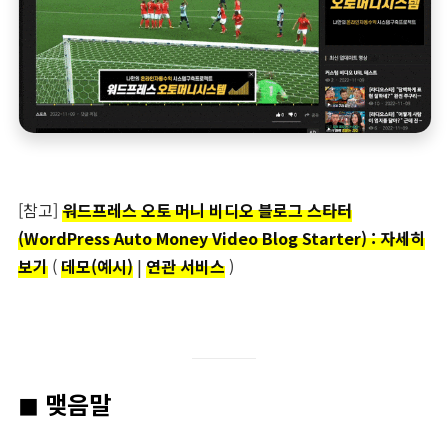
[참고]
워드프레스 오토 머니 비디오 블로그 스타터
(WordPress Auto Money Video Blog Starter) : 자세히
보기
(
데모(예시)
|
연관 서비스
)
◼︎ 맺음말