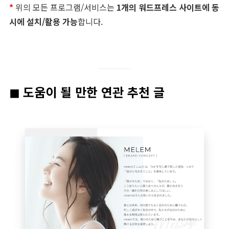
*
위의 모든 프로그램/서비스는
1개의 워드프레스 사이트에 동
시에 설치/활용 가능
합니다.
◼︎ 도움이 될 만한 연관 추천 글