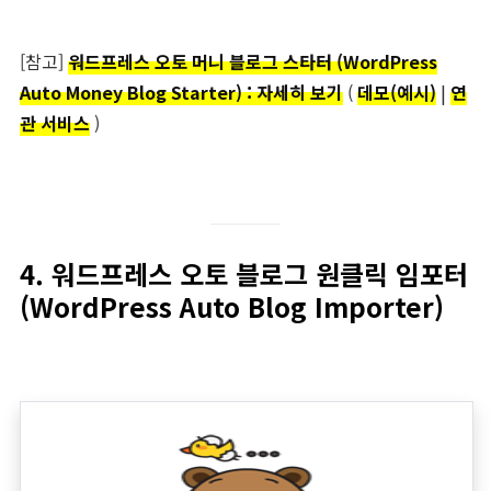
[참고]
워드프레스 오토 머니 블로그 스타터 (WordPress
Auto Money Blog Starter) : 자세히 보기
(
데모(예시)
|
연
관 서비스
)
4. 워드프레스 오토 블로그 원클릭 임포터
(WordPress Auto Blog Importer)