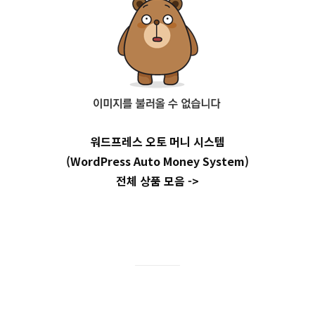
워드프레스 오토 머니 시스템
(WordPress Auto Money System)
전체 상품 모음 ->