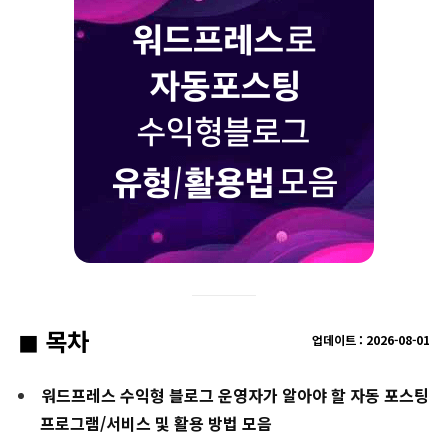
◼︎ 목차
업데이트 :
2026
-
08
-01
워드프레스 수익형 블로그 운영자가 알아야 할 자동 포스팅
프로그램/서비스 및 활용 방법 모음